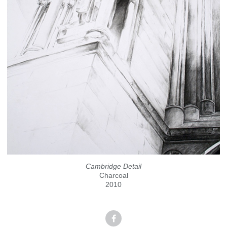
Cambridge Detail
Charcoal
2010