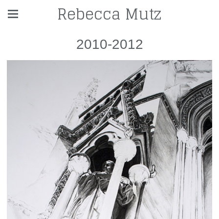
Rebecca Mutz
2010-2012